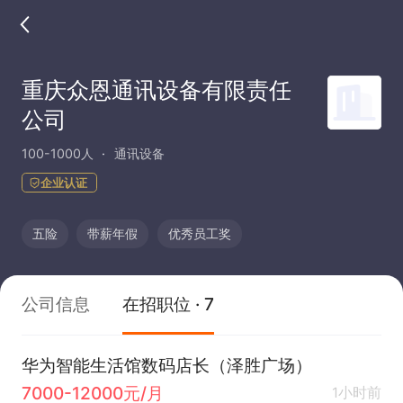
重庆众恩通讯设备有限责任
公司
100-1000人
通讯设备
企业认证
五险
带薪年假
优秀员工奖
公司信息
在招职位 · 7
华为智能生活馆数码店长（泽胜广场）
7000-12000元/月
1小时前