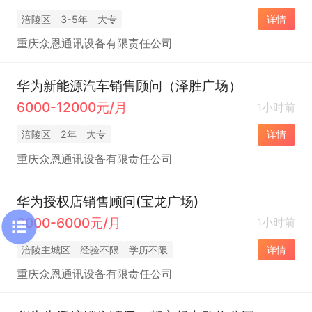
涪陵区
3-5年
大专
详情
重庆众恩通讯设备有限责任公司
华为新能源汽车销售顾问（泽胜广场）
6000-12000元/月
1小时前
涪陵区
2年
大专
详情
重庆众恩通讯设备有限责任公司
华为授权店销售顾问(宝龙广场)
3000-6000元/月
1小时前
涪陵主城区
经验不限
学历不限
详情
重庆众恩通讯设备有限责任公司