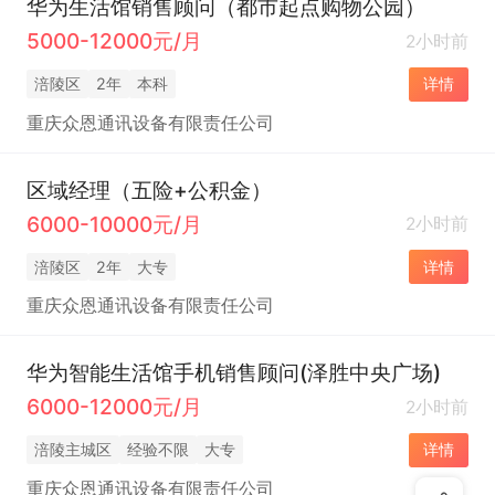
华为生活馆销售顾问（都市起点购物公园）
5000-12000元/月
2小时前
涪陵区
2年
本科
详情
重庆众恩通讯设备有限责任公司
区域经理（五险+公积金）
6000-10000元/月
2小时前
涪陵区
2年
大专
详情
重庆众恩通讯设备有限责任公司
华为智能生活馆手机销售顾问(泽胜中央广场)
6000-12000元/月
2小时前
涪陵主城区
经验不限
大专
详情
重庆众恩通讯设备有限责任公司