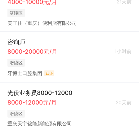
4000-10000元/月
21天前
涪陵区
美宜佳（重庆）便利店有限公司
咨询师
8000-20000元/月
1小时前
涪陵区
牙博士口腔集团
认证
光伏业务员8000-12000
8000-12000元/月
20天前
涪陵区
重庆天宇锦能新能源有限公司