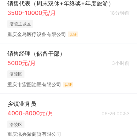
销售代表（周末双休+年终奖+年度旅游）
3500-10000元/月
18分钟前
涪陵主城区
重庆金岛医疗设备有限公司
认证
销售经理（储备干部）
5000元/月
3小时前
涪陵区
重庆市宏图油墨有限公司
认证
乡镇业务员
4000-8000元/月
06-26 00:53
涪陵区
重庆泓兴聚商贸有限公司