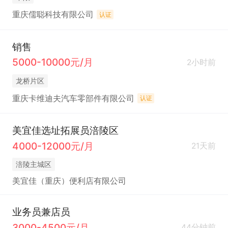
重庆儒聪科技有限公司
认证
销售
5000-10000元/月
2小时前
龙桥片区
重庆卡维迪夫汽车零部件有限公司
认证
美宜佳选址拓展员涪陵区
4000-12000元/月
21天前
涪陵主城区
美宜佳（重庆）便利店有限公司
业务员兼店员
3000-4500元/月
44分钟前