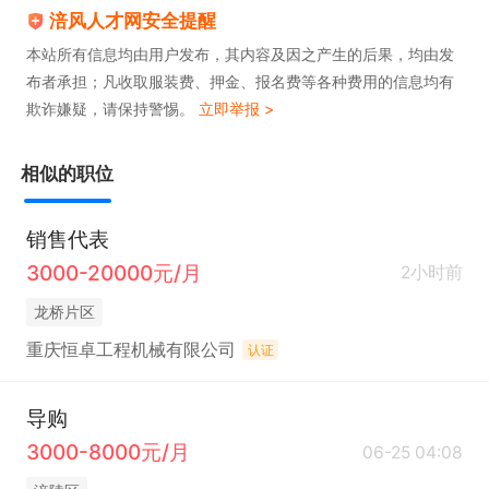
涪风人才网安全提醒
本站所有信息均由用户发布，其内容及因之产生的后果，均由发
布者承担；凡收取服装费、押金、报名费等各种费用的信息均有
欺诈嫌疑，请保持警惕。
立即举报 >
相似的职位
销售代表
3000-20000元/月
2小时前
龙桥片区
重庆恒卓工程机械有限公司
认证
导购
3000-8000元/月
06-25 04:08