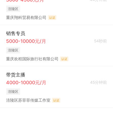
涪陵区
重庆翔科贸易有限公司
认证
销售专员
5000-10000元/月
54秒前
涪陵区
重庆欢程国际旅行社有限公司
认证
带货主播
4000-10000元/月
45分钟前
涪陵区
涪陵区苏菲菲传媒工作室
认证